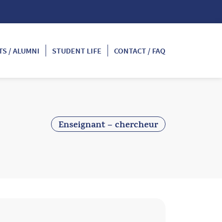
S / ALUMNI
STUDENT LIFE
CONTACT / FAQ
Enseignant – chercheur